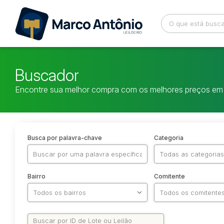
Buscador
Encontre sua melhor compra com os melhores preços em 
Busca por palavra-chave
Categoria
Bairro
Comitente