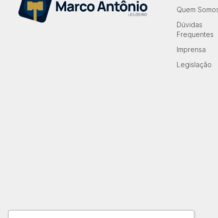
Quem Somo
Dúvidas
Frequentes
Imprensa
Legislação