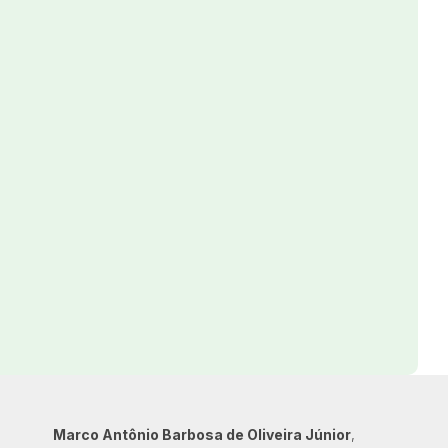
Marco Antônio Barbosa de Oliveira Júnior
,