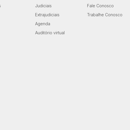
s
Judiciais
Fale Conosco
Extrajudiciais
Trabalhe Conosco
Agenda
Auditório virtual