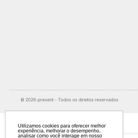
© 2026-present - Todos os direitos reservados
Utilizamos cookies para oferecer melhor
experiência, melhorar o desempenho,
analisar como você interage em nosso