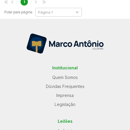
1
Pular para página:
Institucional
Quem Somos
Dúvidas Frequentes
Imprensa
Legislação
Leilões