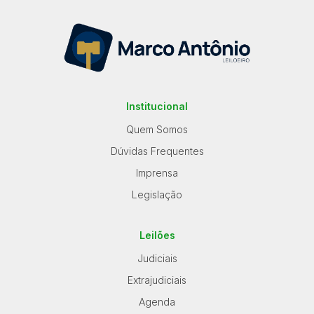
Reboque
Institucional
Quem Somos
Dúvidas Frequentes
Imprensa
Legislação
Leilões
Judiciais
Extrajudiciais
Agenda