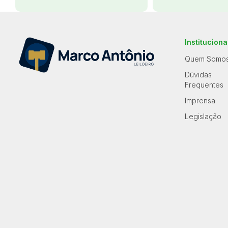
Instituciona
Quem Somo
Dúvidas
Frequentes
Imprensa
Legislação